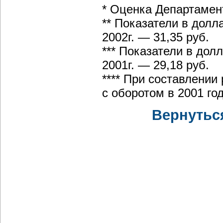
* Оценка Департамен
** Показатели в долл
2002г. — 31,35 руб.
*** Показатели в дол
2001г. — 29,18 руб.
**** При составлении
с оборотом в 2001 го
Вернутьс