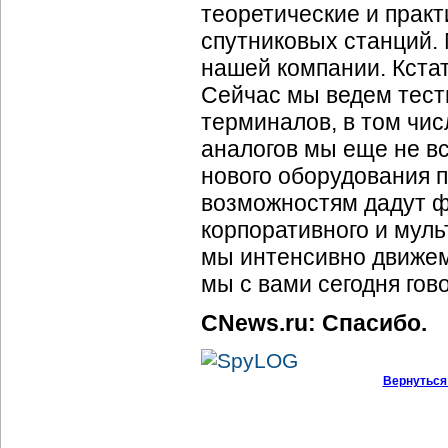
теоретические и практ
спутниковых станций. 
нашей компании. Кстат
Сейчас мы ведем тест
терминалов, в том чис
аналогов мы еще не вс
нового оборудования 
возможностям дадут 
корпоративного и муль
мы интенсивно движем
мы с вами сегодня гов
CNews.ru: Спасибо.
Вернуться