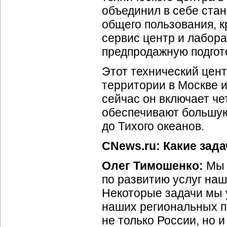
объединил в себе ста
общего пользования, к
сервис центр и лабор
предпродажную подгото
Этот технический цен
территории в Москве и
сейчас он включает че
обеспечивают большую
до Тихого океанов.
CNews.ru: Какие зада
Олег Тимошенко:
Мы 
по развитию услуг наш
Некоторые задачи мы 
наших региональных п
не только России, но 