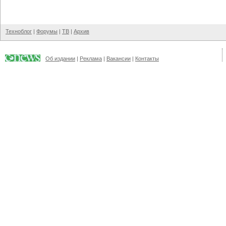
Техноблог
|
Форумы
|
ТВ
|
Архив
Об издании
|
Реклама
|
Вакансии
|
Контакты