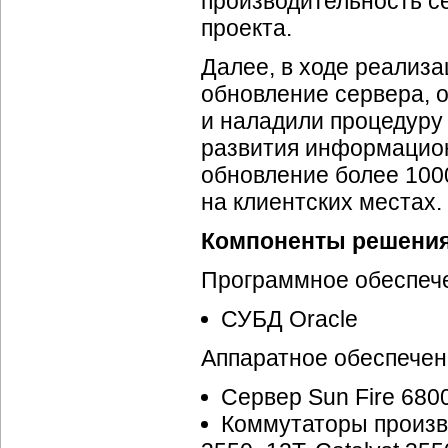
производительность с
проекта.
Далее, в ходе реализ
обновление сервера, 
и наладили процедуру 
развития информацио
обновление более 1000
на клиентских местах.
Компоненты решени
Программное обеспеч
СУБД Oracle
Аппаратное обеспечен
Сервер Sun Fire 680
Коммутаторы производ