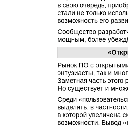
в свою очередь, приоб
стали не только испол
возможность его разви
Сообщество разработч
мощным, более убежд
«Откр
Рынок ПО с открытыми
энтузиасты, так и мно
Заметная часть этого 
Но существует и множе
Среди «пользовательс
выделить, в частности,
в которой увеличена 
возможности. Вывод «