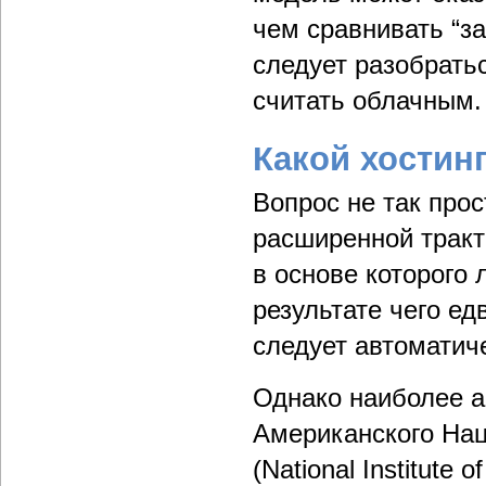
чем сравнивать “за
следует разобратьс
считать облачным.
Какой хостин
Вопрос не так прос
расширенной тракт
в основе которого 
результате чего е
следует автоматич
Однако наиболее а
Американского Нац
(National Institute