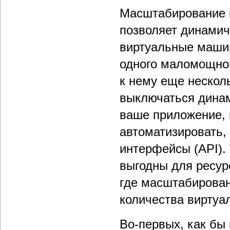
Масштабирование 
позволяет динамич
виртуальные машин
одного маломощног
к нему еще несколь
выключаться динам
ваше приложение, 
автоматизировать,
интерфейсы (API).
выгодны для ресур
где масштабирован
количества виртуа
Во-первых, как бы