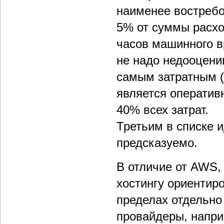
наименее востребо
5% от суммы расхо
часов машинного 
не надо недооцени
самым затратным (
является оператив
40% всех затрат.
Третьим в списке и
предсказуемо.
В отличие от AWS,
хостингу ориентир
пределах отдельно
провайдеры, наприм