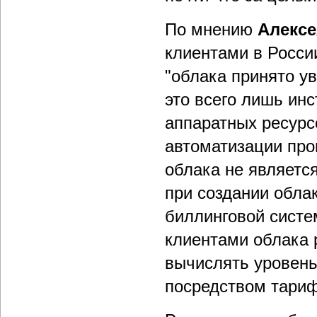
По мнению
Алексе
клиентами в России
"облака принято ув
это всего лишь ин
аппаратных ресурс
автоматизации про
облака не является
при создании обла
биллинговой систе
клиентами облака 
вычислять уровень
посредством тариф