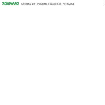
Об издании
|
Реклама
|
Вакансии
|
Контакты