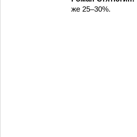
же 25–30%.