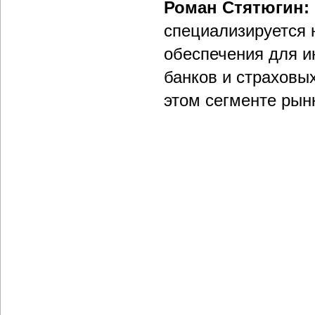
Роман Стятюгин:
специализируется 
обеспечения для и
банков и страховых
этом сегменте рын