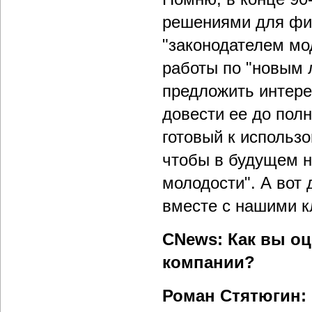
решениями для фин
"законодателем мо
работы по "новым 
предложить интере
довести ее до полн
готовый к использ
чтобы в будущем н
молодости". А вот
вместе с нашими к
CNews: Как вы о
компании?
Роман Стятюгин: