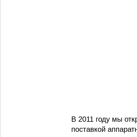
В 2011 году мы от
поставкой аппарат