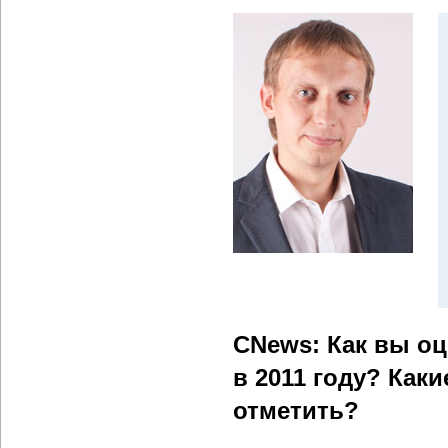
CNews: Как вы о
в 2011 году? Как
отметить?