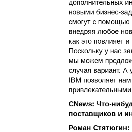
дополнительных ин
новыми бизнес-зад
смогут с помощью 
внедряя любое нов
как это повлияет и
Поскольку у нас з
мы можем предложи
случая вариант. А 
IBM позволяет нам
привлекательными
CNews: Что-нибу
поставщиков и ин
Роман Стятюгин: