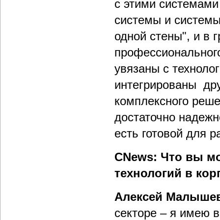
с этими системами
системы и системы
одной стены", и в
профессионального
увязаны с технолог
интегрированы друг
комплексного реше
достаточно надежн
есть готовой для 
CNews: Что вы м
технологий в ко
Алексей Малыше
секторе – я имею 