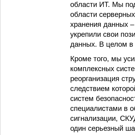
области ИТ. Мы по
области серверных
хранения данных –
укрепили свои поз
данных. В целом в 
Кроме того, мы ус
комплексных систе
реорганизация стр
следствием которо
систем безопасно
специалистами в о
сигнализации, СКУ
один серьезный ша