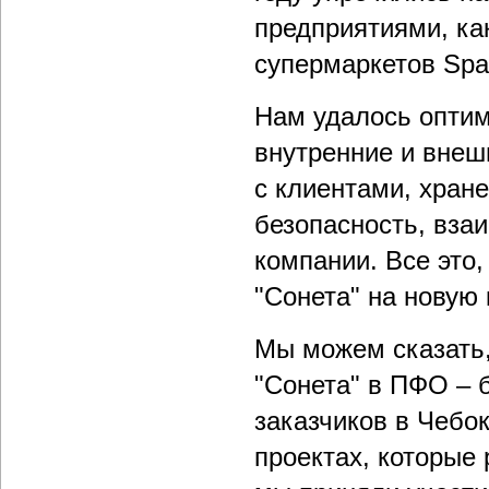
предприятиями, ка
супермаркетов Spa
Нам удалось оптим
внутренние и внеш
с клиентами, хран
безопасность, вза
компании. Все это
"Сонета" на новую
Мы можем сказать,
"Сонета" в ПФО – 
заказчиков в Чебо
проектах, которые