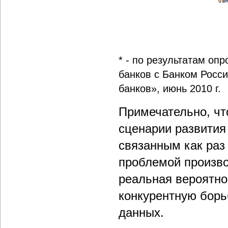
* - по результатам оп
банков с Банком Росси
банков», июнь 2010 г.
Примечательно, чт
сценарии развития
связанным как раз
проблемой произво
реальная вероятнос
конкурентную бор
данных.