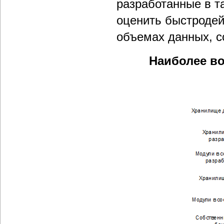
разработанные в т
оценить быстродей
объемах данных, 
Наиболее в