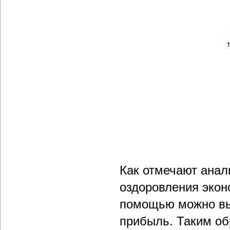
Как отмечают анал
оздоровления экон
помощью можно вы
прибыль. Таким об