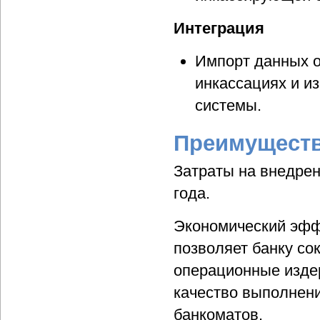
Интеграция
Импорт данных 
инкассациях и и
системы.
Преимуществ
Затраты на внедрен
года.
Экономический эфф
позволяет банку со
операционные изде
качество выполнени
банкоматов.