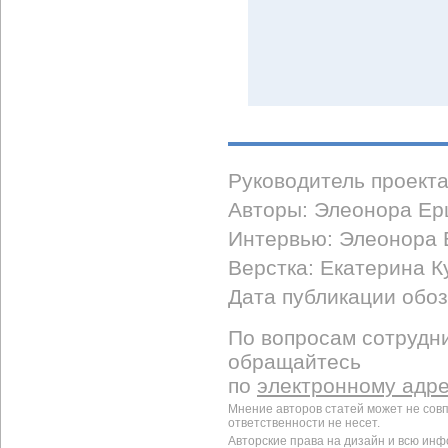
Руководитель проект
Авторы: Элеонора Ер
Интервью: Элеонора
Верстка: Екатерина К
Дата публикации обоз
По вопросам сотрудни
обращайтесь
по
электронному адр
Мнение авторов статей может не сов
ответственности не несет.
Авторские права на дизайн и всю ин