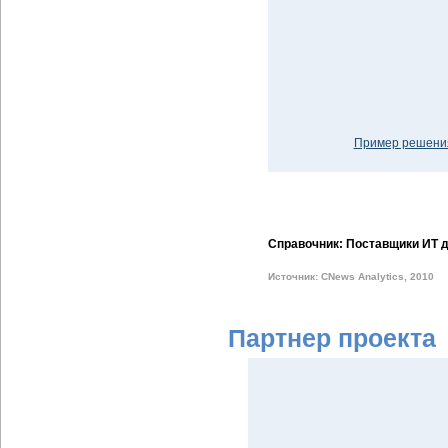
Пример решения
Справочник: Поставщики ИТ д
Источник: CNews Analytics, 2010
Партнер проекта