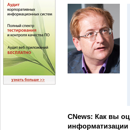
CNews: Как вы о
информатизации 