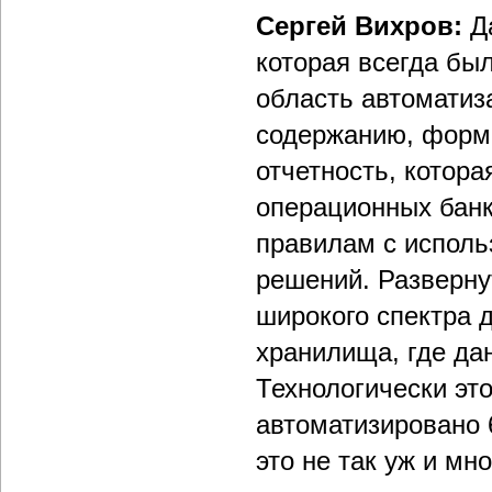
Сергей Вихров:
Д
которая всегда бы
область автоматиз
содержанию, форма
отчетность, котор
операционных банк
правилам с исполь
решений. Разверну
широкого спектра 
хранилища, где да
Технологически это
автоматизировано 
это не так уж и мно