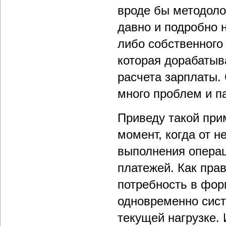
вроде бы методоло
давно и подробно 
либо собственного 
которая дорабатыв
расчета зарплаты.
много проблем и п
Приведу такой при
момент, когда от н
выполнения операц
платежей. Как пра
потребность в фор
одновременно сист
текущей нагрузке.