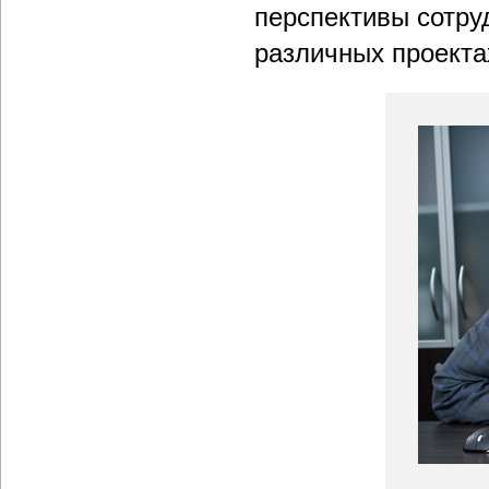
перспективы сотру
различных проекта