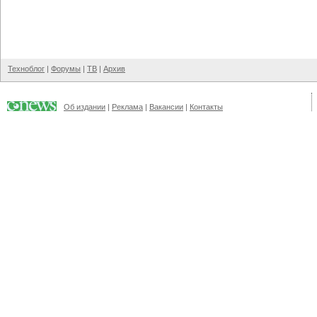
Техноблог
|
Форумы
|
ТВ
|
Архив
Об издании
|
Реклама
|
Вакансии
|
Контакты