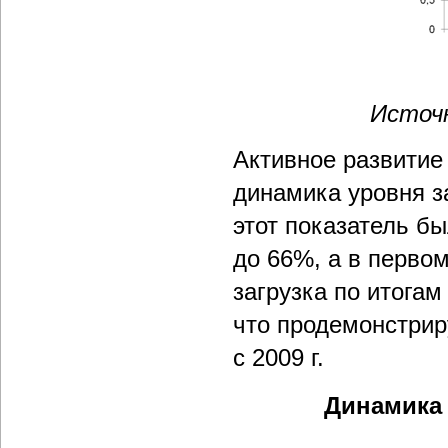
Источн
Активное развитие
динамика уровня за
этот показатель бы
до 66%, а в первом
загрузка по итогам
что продемонстрир
с 2009 г.
Динамика 