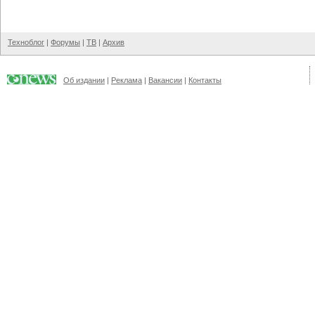
Техноблог
|
Форумы
|
ТВ
|
Архив
Об издании
|
Реклама
|
Вакансии
|
Контакты