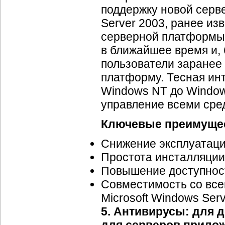
поддержку новой серв
Server 2003, ранее из
серверной платформы 
в ближайшее время и, 
пользователи заранее 
платформу. Тесная ин
Windows NT до Window
управление всеми сре
Ключевые преимуще
Снижение эксплуатаци
Простота инсталляции
Повышение доступнос
Совместимость со все
Microsoft Windows Ser
5. Антивирусы: для 