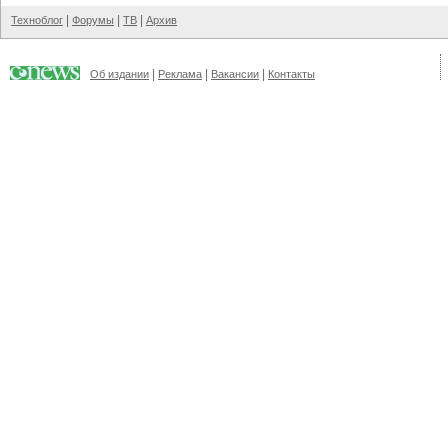
|
|
|
Техноблог
Форумы
ТВ
Архив
|
|
|
Об издании
Реклама
Вакансии
Контакты