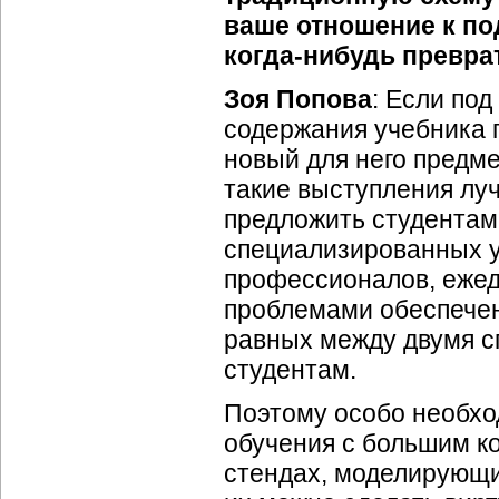
ваше отношение к п
когда-нибудь превра
Зоя Попова
: Если по
содержания учебника 
новый для него предме
такие выступления лу
предложить студентам
специализированных у
профессионалов, еже
проблемами обеспече
равных между двумя с
студентам.
Поэтому особо необхо
обучения с большим к
стендах, моделирующи