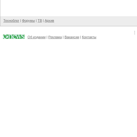
Техноблог
|
Форумы
|
ТВ
|
Архив
Об издании
|
Реклама
|
Вакансии
|
Контакты