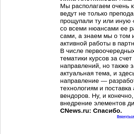
Мы располагаем очень 
ведут не только препода
прощупали ту или иную 
со всеми нюансами ее р
сами, а знаем мы о том
активной работы в парт
В числе первоочередны
тематики курсов за сче
направлений, но также 
актуальная тема, и зде
направление — разработ
технологиям и поставка
вендоров. Ну, и конечно
внедрение элементов ди
CNews.ru: Спасибо.
Вернуться