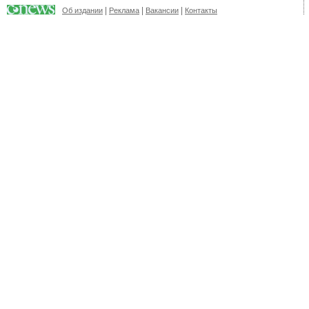
|
|
|
Об издании
Реклама
Вакансии
Контакты