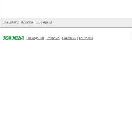
Техноблог
|
Форумы
|
ТВ
|
Архив
Об издании
|
Реклама
|
Вакансии
|
Контакты