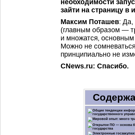
необходимости запу
зайти на страницу в 
Максим Поташев
: Да
(главным образом — т
и множатся, основным
Можно не сомневаться,
принципиально не изм
CNews.ru: Спасибо.
Содержа