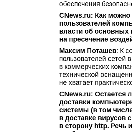
обеспечения безопасно
CNews.ru: Как можно
пользователей компь
власти об основных 
на пресечение возде
Максим Поташев
: К 
пользователей сетей в
в коммерческих компан
технической оснащенн
не хватает практическ
CNews.ru: Остается 
доставки компьютер
системы (в том числе
в доставке вирусов 
в сторону http. Речь