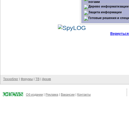
Вернуться
Техноблог
|
Форумы
|
ТВ
|
Архив
Об издании
|
Реклама
|
Вакансии
|
Контакты