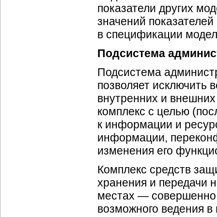
показатели других мо
значений показателей
в спецификации модел
Подсистема админис
Подсистема админист
позволяет исключить 
внутренних и внешних
комплекс с целью (по
к информации и ресур
информации, перекон
изменения его функци
Комплекс средств защ
хранения и передачи 
местах — совершенно 
возможного ведения в