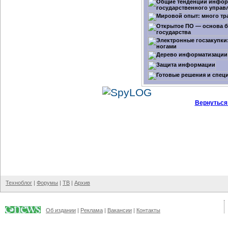
Вернуться
Техноблог
|
Форумы
|
ТВ
|
Архив
Об издании
|
Реклама
|
Вакансии
|
Контакты