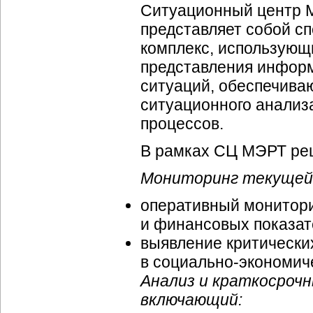
Ситуационный центр 
представляет собой 
комплекс, использующ
представления информ
ситуаций, обеспечива
ситуационного анализ
процессов.
В рамках СЦ МЭРТ ре
Мониторинг текущей 
оперативный монитор
и финансовых показат
выявление критически
в
социально-экономич
Анализ и краткосрочн
включающий: