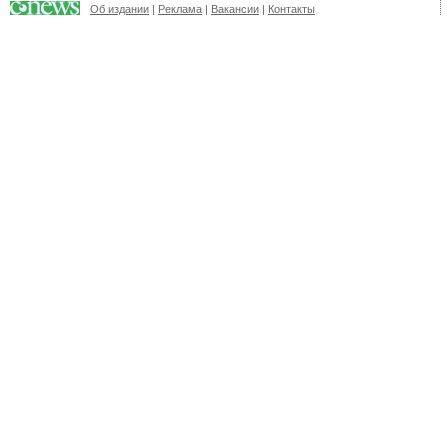
Об издании
|
Реклама
|
Вакансии
|
Контакты