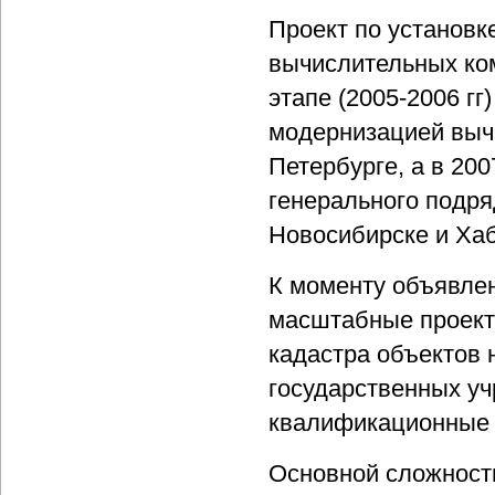
Проект по установк
вычислительных ко
этапе (2005-2006 гг
модернизацией выч
Петербурге, а в 20
генерального подря
Новосибирске и Хаб
К моменту объявле
масштабные проект
кадастра объектов 
государственных уч
квалификационные у
Основной сложность