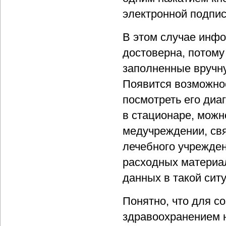
электронной подпи
В этом случае инф
достоверна, потому
заполненные вручн
Появится возможно
посмотреть его диа
в стационаре, можн
медучреждении, св
лечебного учрежден
расходных материал
данных в такой сит
Понятно, что для 
здравоохранением 