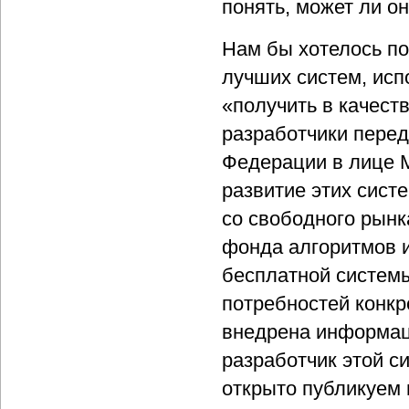
понять, может ли о
Нам бы хотелось по
лучших систем, исп
«получить в качеств
разработчики пере
Федерации в лице 
развитие этих сист
со свободного рынк
фонда алгоритмов и
бесплатной системы
потребностей конкр
внедрена информаци
разработчик этой с
открыто публикуем 