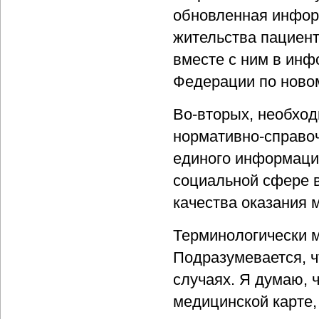
обновленная инфор
жительства пациент
вместе с ним в инф
Федерации по новом
Во-вторых, необход
нормативно-справо
единого информацио
социальной сфере в
качества оказания 
Терминологически м
Подразумевается, ч
случаях. Я думаю, 
медицинской карте,