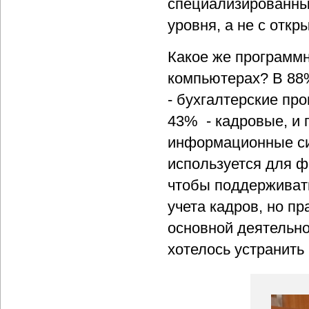
специализированны
уровня, а не с отк
Какое же программ
компьютерах? В 88
- бухгалтерские п
43% - кадровые, и 
информационные си
используется для ф
чтобы поддерживать
учета кадров, но п
основной деятельно
хотелось устранить