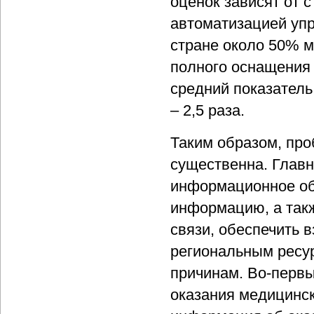
оценок зависят от 
автоматизацией упр
стране около 50% 
полного оснащения
средний показатель 
– 2,5 раза.
Таким образом, пр
существенна. Главн
информационное об
информацию, а так
связи, обеспечить 
региональным ресу
причинам. Во-перв
оказания медицинск