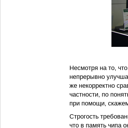
Несмотря на то, чт
непрерывно улучша
же некорректно сра
частности, по поня
при помощи, скажем
Строгость требован
что в память чипа 