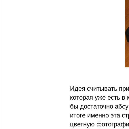
Идея считывать пр
которая уже есть в
бы достаточно абсу
итоге именно эта с
цветную фотографию