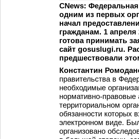
CNews: Федеральная
одним из первых орг
начал предоставлени
гражданам. 1 апреля 
готова принимать за
сайт gosuslugi.ru. Р
предшествовали это
Константин Ромодан
правительства в Феде
необходимые организа
нормативно-правовые а
территориальном орга
обязанности которых в
электронном виде. Бы
организовано обследов