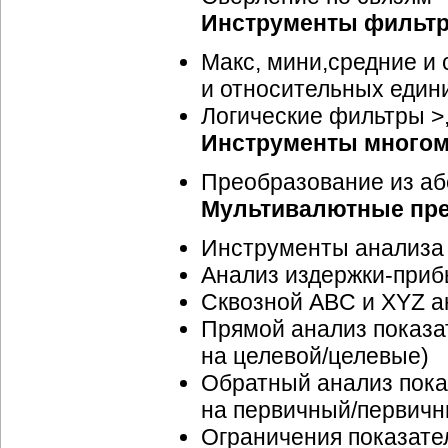
Инструменты фильтр
Макс, мини,средние и
и относительных един
Логические фильтры >, <
Инструменты многом
Преобразование из аб
Мультивалютные пре
Инструменты анализа 
Анализ издержки-приб
Сквозной ABC и XYZ а
Прямой анализ показа
на целевой/целевые)
Обратный анализ пока
на первичный/первичн
Ограничения показате