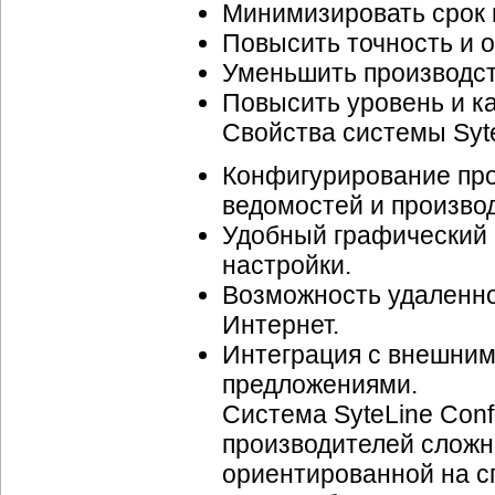
Минимизировать срок 
Повысить точность и 
Уменьшить производс
Повысить уровень и к
Свойства системы SyteL
Конфигурирование прод
ведомостей и произво
Удобный графический
настройки.
Возможность удаленно
Интернет.
Интеграция с внешним
предложениями.
Система SyteLine Conf
производителей сложн
ориентированной на с