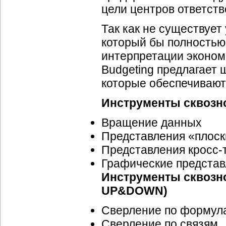
цели центров ответств
Так как не существует
который бы полностью
интерпретации эконом
Budgeting предлагает
которые обеспечивают
Инструменты сквозн
Вращение данных
Представления «плоск
Представления кросс-
Графические представ
Инструменты сквозн
UP&DOWN)
Сверление по формул
Сверление по связям