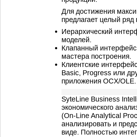
Для достижения максим
предлагает целый ряд
Иерархический интерф
моделей.
Клапанный интерфейс
мастера построения.
Клиентские интерфейс
Basic, Progress или 
приложения OCX/OLE.
SyteLine Business Int
экономического анали
(On-Line Analytical Pr
анализировать и пред
виде. Полностью интег