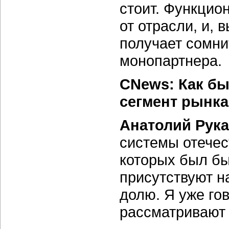
стоит. Функцио
от отрасли, и,
получает сомни
монопартнера.
CNews: Как бы
сегмент рынка
Анатолий Рука
системы отечес
которых был бы
присутствуют н
долю. Я уже гов
рассматривают 