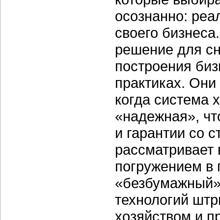
осознанно: реа
своего бизнеса
решение для сн
построения биз
практиках. Они 
когда система 
«надежная», чт
и гарантии со 
рассматривает 
погружением в 
«безбумажный» 
технологий штр
хозяйством и 