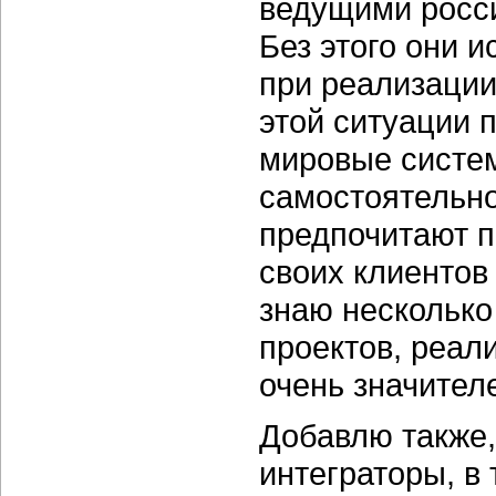
ведущими росс
Без этого они 
при реализации
этой ситуации 
мировые систем
самостоятельно
предпочитают п
своих клиентов
знаю несколько
проектов, реал
очень значител
Добавлю также,
интеграторы, в