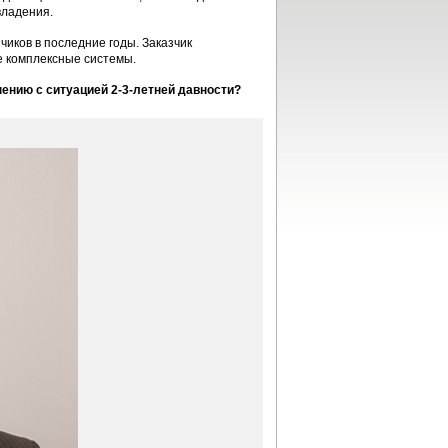
владения.
иков в последние годы. Заказчик
е комплексные системы.
ению с ситуацией 2-3-летней давности?