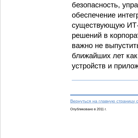
безопасность, упр
обеспечение интег
существующую ИТ-
решений в корпора
важно не выпустить
ближайших лет как
устройств и прило
Вернуться на главную страницу 
Опубликовано в 2011 г.