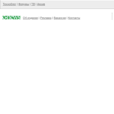
Техноблог
|
Форумы
|
ТВ
|
Архив
Об издании
|
Реклама
|
Вакансии
|
Контакты