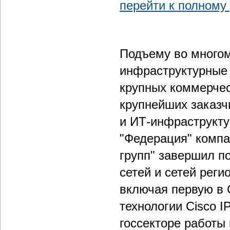
перейти к полному
Подъему во многом
инфраструктурные 
крупных коммерческ
крупнейших заказч
и ИТ-инфраструкту
"Федерация" компа
групп" завершил п
сетей и сетей рег
включая первую в 
технологии Cisco 
госсекторе работы