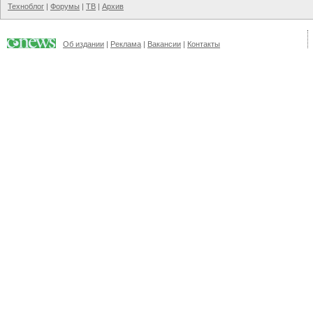
Техноблог
|
Форумы
|
ТВ
|
Архив
Об издании
|
Реклама
|
Вакансии
|
Контакты