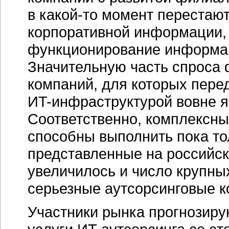
в
какой-то
момент перестают
корпоративной информации,
функционирование информац
Значительную часть спроса
компаний, для которых пере
ИT-инфраструктурой
вовне я
Соответственно, комплексны
способны выполнить пока то
представленные на российск
увеличилось и число крупны
серьезные аутсорсинговые к
Участники рынка прогнозиру