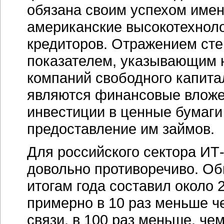
обязана своим успехом имен
американские высокотехноло
кредиторов. Отражением сте
показателем, указывающим 
компаний свободного капитал
являются финансовые вложе
инвестиции в ценные бумаги
предоставление им займов.
Для российского сектора ИТ
довольно противоречиво. О
итогам года составил около 
примерно в 10 раз меньше 
связи, в 100 раз меньше, чем