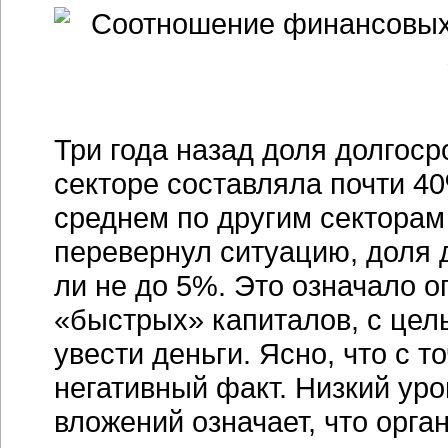
Три года назад доля долгос
секторе составляла почти 4
среднем по другим секторам
перевернул ситуацию, доля 
ли не до 5%. Это означало 
«быстрых» капиталов, с це
увести деньги. Ясно, что с 
негативный факт. Низкий ур
вложений означает, что орга