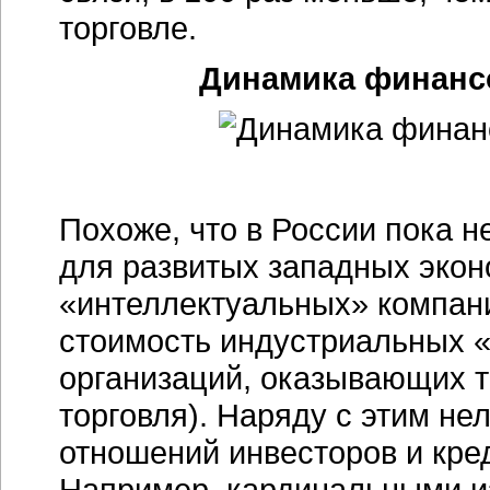
торговле.
Динамика финанс
Похоже, что в России пока н
для развитых западных экон
«интеллектуальных» компан
стоимость индустриальных «
организаций, оказывающих т
торговля). Наряду с этим нел
отношений инвесторов и кре
Например, кардинальными и