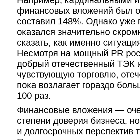
финансовых вложений был от
составил 148%. Однако уже 
оказался значительно скром
сказать, как именно ситуаци
Несмотря на мощный PR росс
добрый отечественный ТЭК 
чувствующую торговлю, отеч
пока возлагает гораздо бол
100 раз.
Финансовые вложения — оче
степени доверия бизнеса, н
и долгосрочных перспектив т