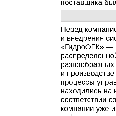
поставщика был
Перед компание
и внедрения си
«ГидроОГК» — 
распределенно
разнообразных
и производстве
процессы управ
находились на 
соответствии со
компании уже 