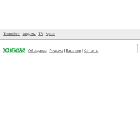
Техноблог
|
Форумы
|
ТВ
|
Архив
Об издании
|
Реклама
|
Вакансии
|
Контакты