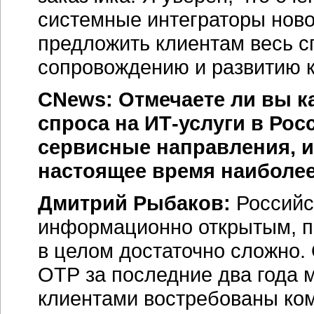
системные интеграторы ново
предложить клиентам весь с
сопровождению и развитию 
CNews: Отмечаете ли вы к
спроса на ИТ-услуги в Рос
сервисные направления, и
настоящее время наиболее
Дмитрий Рыбаков:
Российс
информационно открытым, п
в целом достаточно сложно. 
ОТР за последние два года 
клиентами востребованы ком