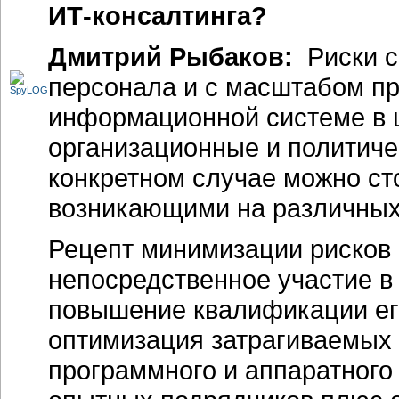
ИТ-консалтинга?
Дмитрий Рыбаков:
Риски с
персонала и с масштабом про
информационной системе в ц
организационные и политиче
конкретном случае можно сто
возникающими на различных
Рецепт минимизации рисков 
непосредственное участие в 
повышение квалификации его
оптимизация затрагиваемых
программного и аппаратного