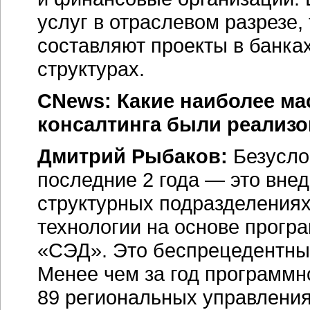
услуг в отраслевом разрезе
составляют проекты в банка
структурах.
CNews: Какие наиболее ма
консалтинга были реализо
Дмитрий Рыбаков:
Безусло
последние 2 года — это вне
структурных подразделениях
технологии на основе прогр
«СЭД». Это беспрецедентный
Менее чем за год программн
89 региональных управления