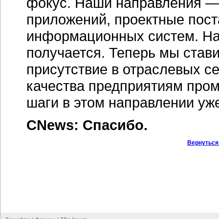
фокус. Наши направления — 
приложений, проектные пост
информационных систем. Над
получается. Теперь мы став
присутствие в отраслевых с
качества предприятиям про
шаги в этом направлении уж
CNews: Спасибо.
Вернуться