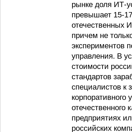
рынке доля ИТ-у
превышает 15-17
отечественных И
причем не только
экспериментов п
управления. В у
стоимости росси
стандартов зара
специалистов к 
корпоративного 
отечественного 
предприятиях и
российских комп