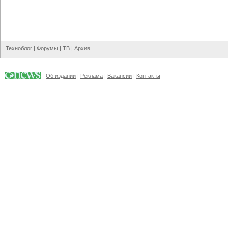
Техноблог
|
Форумы
|
ТВ
|
Архив
Об издании
|
Реклама
|
Вакансии
|
Контакты