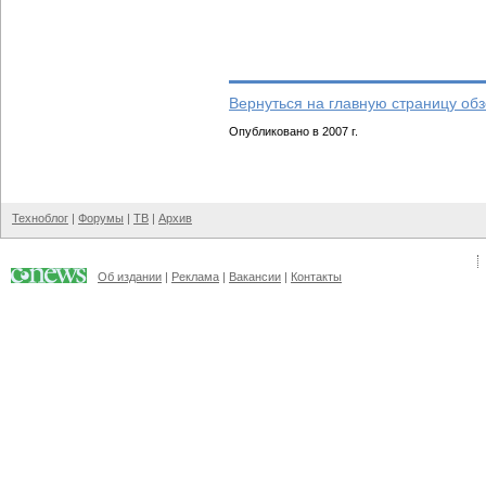
Вернуться на главную страницу об
Опубликовано в 2007 г.
Техноблог
|
Форумы
|
ТВ
|
Архив
Об издании
|
Реклама
|
Вакансии
|
Контакты