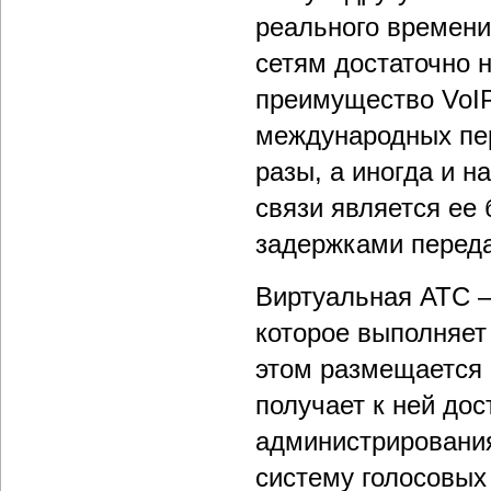
реального времени
сетям достаточно н
преимущество VoIP
международных пер
разы, а иногда и 
связи является ее 
задержками переда
Виртуальная АТС –
которое выполняет
этом размещается 
получает к ней дос
администрирования
систему голосовых