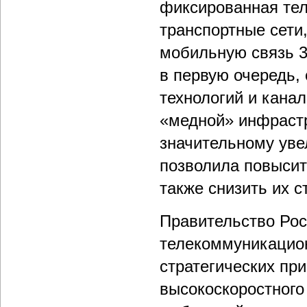
фиксированная тел
транспортные сети
мобильную связь 3-
в первую очередь,
технологий и канал
«медной» инфрастр
значительному уве
позволила повысит
также снизить их с
Правительство Рос
телекоммуникацион
стратегических пр
высокоскоростного