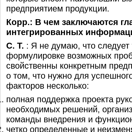
предприятием продукции.
Корр.: В чем заключаются г
интегрированных информац
С. Т.
: Я не думаю, что следуе
формулировке возможных пробл
свойственны конкретным предп
о том, что нужно для успешног
факторов несколько:
полная поддержка проекта руко
необходимых решений, организ
команды внедрения и функцио
четко определенные и неизме