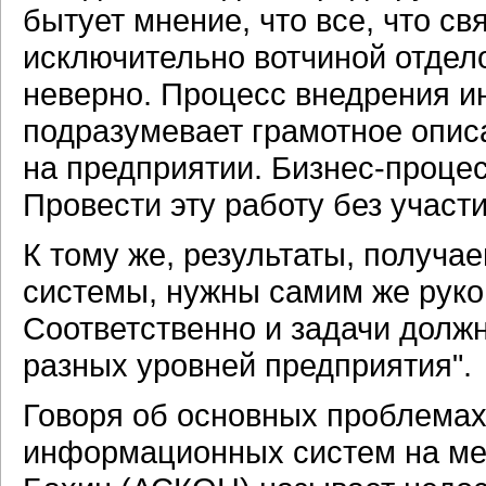
бытует мнение, что все, что с
исключительно вотчиной отдело
неверно. Процесс внедрения 
подразумевает грамотное опис
на предприятии. Бизнес-проце
Провести эту работу без участ
К тому же, результаты, получ
системы, нужны самим же руко
Соответственно и задачи долж
разных уровней предприятия".
Говоря об основных проблема
информационных систем на ме