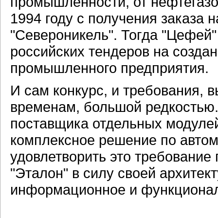
промышленности, от нефтегазо
1994 году с получения заказа 
"Североникель". Тогда "Цефей"
российских тендеров на созда
промышленного предприятия.
И сам конкурс, и требования, 
временам, большой редкостью.
поставщика отдельных модулей
комплексное решение по автом
удовлетворить это требование 
"Эталон" в силу своей архитек
информационное и функционал