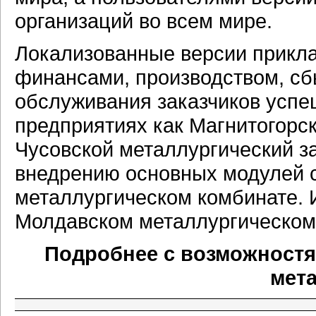
организаций во всем мире.
Локализованные версии прикл
финансами, производством, сб
обслуживания заказчиков успе
предприятиях как Магнитогорс
Чусовской металлургический з
внедрению основных модулей 
металлургическом комбинате. 
Молдавском металлургическом
Подробнее с возможностя
мет