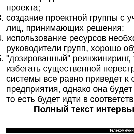
проекта;
создание проектной группы с 
лиц, принимающих решения;
использование ресурсов необх
руководители групп, хорошо об
"дозированный" реинжиниринг, 
избегать существенной перест
системы все равно приведет к
предприятия, однако она буде
то есть будет идти в соответс
Полный текст интервь
Телекоммуни