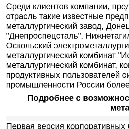
Среди клиентов компании, пр
отрасль такие известные предп
металлургический завод, Доне
"Днепроспецсталь", Нижнетаги
Оскольский электрометаллурги
металлургический комбинат "И
металлургический комбинат, ко
продуктивных пользователей с
промышленности России более 
Подробнее с возможнос
мет
Первая версия корпоративных 