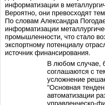
информатизации в металлургич
Вероятно, они превосходят тем
По словам Александра Погодае
информатизации металлургиче
промышленности, что стало в
экспортному потенциалу отрас
источник финансирования.
В любом случае, 
соглашаются с те
усложнение решае
"Основная тенден
автоматизации ра
управленческо-фи