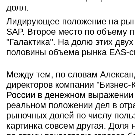
долл.
Лидирующее положение на рынк
SAP. Второе место по объему 
"Галактика". На долю этих дву
половины объема рынка EAS-си
Между тем, по словам Алексан
директоров компании "Бизнес-
России в денежном выражении
реальном положении дел в отра
рыночных долей по числу поль
картинка совсем другая. Доля