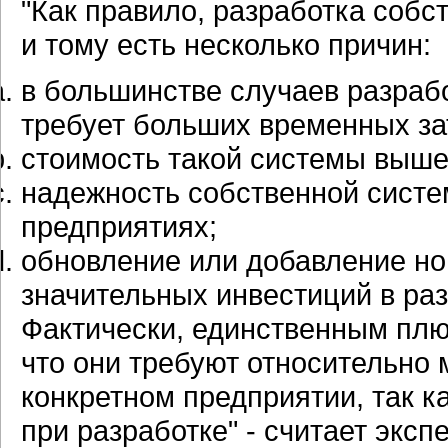
"Как правило, разработка собс
и тому есть несколько причин:
в большинстве случаев разраб
требует больших временных за
стоимость такой системы выше,
надежность собственной систе
предприятиях;
обновление или добавление но
значительных инвестиций в раз
Фактически, единственным плю
что они требуют относительно
конкретном предприятии, так 
при разработке" - считает экспе