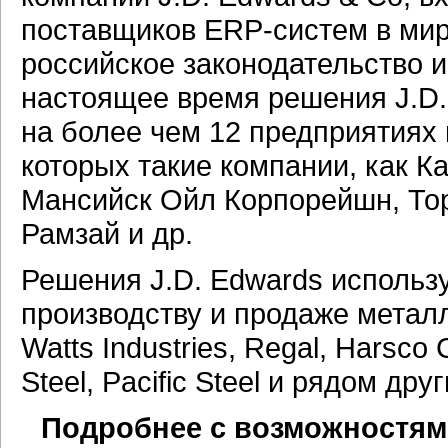
поставщиков ERP-систем в мир
российское законодательство и
настоящее время решения J.D.
на более чем 12 предприятиях 
которых такие компании, как К
Мансийск Ойл Корпорейшн, То
Рамзай и др.
Решения J.D. Edwards использ
производству и продаже металла
Watts Industries, Regal, Harsco
Steel, Pacific Steel и рядом друг
Подробнее с возможностям