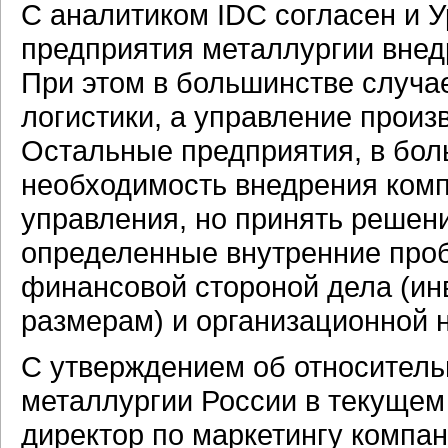
С аналитиком IDC согласен и 
предприятия металлургии внед
При этом в большинстве случа
логистики, а управление произ
Остальные предприятия, в бол
необходимость внедрения ком
управления, но принять решен
определенные внутренние проб
финансовой стороной дела (ин
размерам) и организационной 
С утверждением об относител
металлургии России в текущем 
директор по маркетингу компа