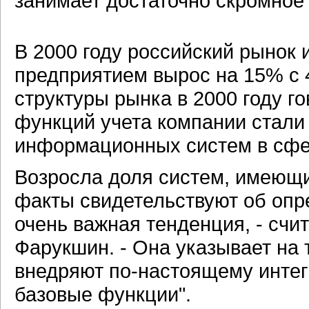
занимает достаточно скромное
В 2000 году российский рынок
предприятием вырос на 15% с 4
структуры рынка в 2000 году г
функций учета компании стали
информационных систем в сфер
Возросла доля систем, имеющ
факты свидетельствуют об опр
очень важная тенденция, - счи
Фарукшин. - Она указывает на 
внедряют по-настоящему интег
базовые функции".