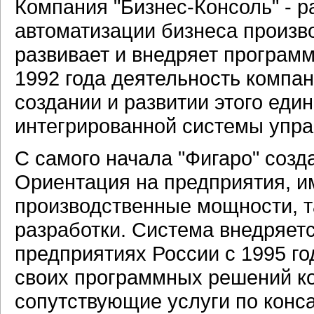
Компания "Бизнес-Консоль" - 
автоматизации бизнеса произв
развивает и внедряет програм
1992 года деятельность компа
создании и развитии этого еди
интегрированной системы упра
С самого начала "Фигаро" созд
Ориентация на предприятия, и
производственные мощности, т
разработки. Система внедряет
предприятиях России с 1995 г
своих программных решений ко
сопутствующие услуги по конса