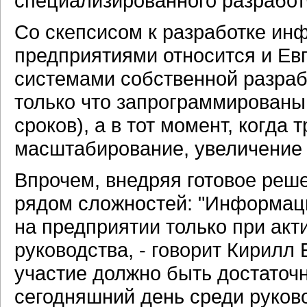
специализированного разработ
Со скепсисом к разработке и
предприятиями относится и Ев
системами собственной разрабо
только что запрограммированы
сроков), а в тот момент, когда
масштабирование, увеличение 
Впрочем, внедряя готовое реше
рядом сложностей: "Информац
на предприятии только при акт
руководства, - говорит Кирилл 
участие должно быть достато
сегодняшний день среди руков