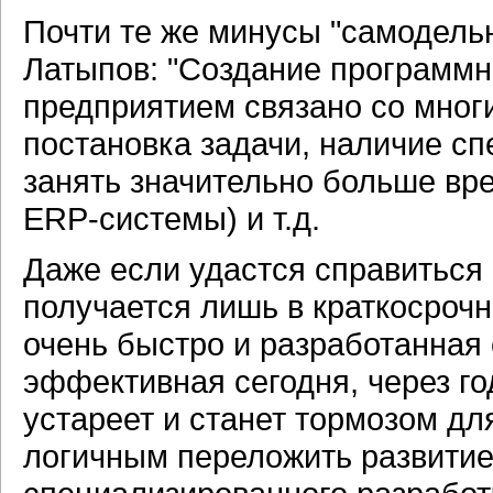
Почти те же минусы "самодель
Латыпов: "Создание программн
предприятием связано со мног
постановка задачи, наличие с
занять значительно больше вр
ERP-системы) и т.д.
Даже если удастся справиться 
получается лишь в краткосроч
очень быстро и разработанная
эффективная сегодня, через го
устареет и станет тормозом дл
логичным переложить развитие