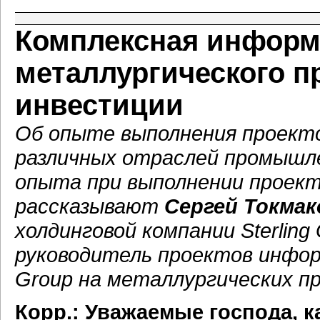
Комплексная информ
металлургического п
инвестиции
Об опыте выполнения проект
различных отраслей промышле
опыта при выполнении проект
рассказывают
Сергей Токмак
холдинговой компании Sterling
руководитель проектов инфор
Group на металлургических п
Корр.: Уважаемые господа, 