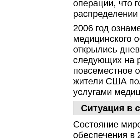
операции, что 
распределении 
2006 год ознам
медицинского о
открылись днев
следующих на р
повсеместное о
жители США по
услугами медиц
Ситуация в 
Состояние мир
обеспечения в 