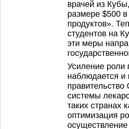
врачей из Кубы
размере $500 в
продуктов». Те
студентов на К
эти меры напра
государственно
Усиление роли 
наблюдается и 
правительство 
системы лекарс
таких странах 
оптимизация ро
осуществление 