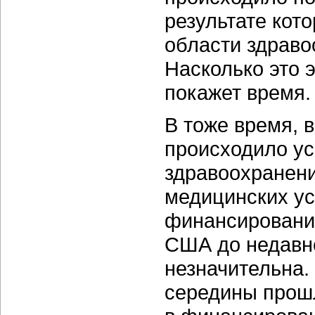
результате кото
области здраво
Насколько это 
покажет время.
В тоже время, в
происходило ус
здравоохранени
медицинских ус
финансирования
США до недавне
незначительна.
середины прошл