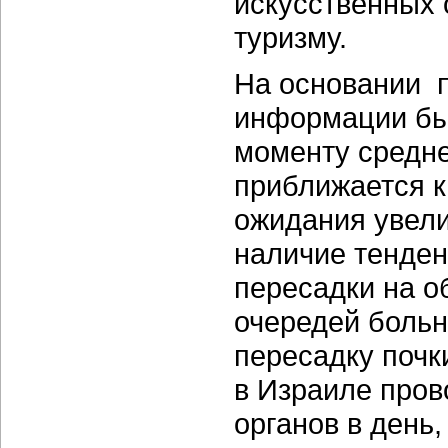
искусственных 
туризму.
На основании 
информации был
моменту средне
приближается к
ожидания увелич
наличие тенден
пересадки на о
очередей больн
пересадку почки
в Израиле пров
органов в день,