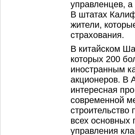
управленцев, а
В штатах Кали
жители, которы
страхования.
В китайском Ша
которых 200 бо
иностранным к
акционеров. В 
интересная про
современной м
строительство 
всех основных 
управления кла