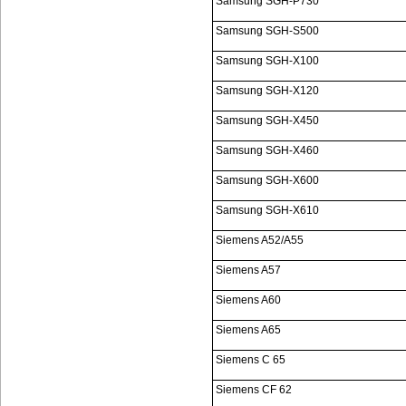
Samsung SGH-P730
Samsung SGH-S500
Samsung SGH-X100
Samsung SGH-X120
Samsung SGH-X450
Samsung SGH-X460
Samsung SGH-X600
Samsung SGH-X610
Siemens A52/A55
Siemens A57
Siemens A60
Siemens A65
Siemens C 65
Siemens CF 62