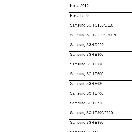
Nokia 8910i
Nokia 9500
Samsung SGH C100/C110
Samsung SGH C200/C200N
Samsung SGH D500
Samsung SGH E300
Samsung SGH E330
Samsung SGH E600
Samsung SGH E630
Samsung SGH E700
Samsung SGH E710
Samsung SGH E800/E820
Samsung SGH E850