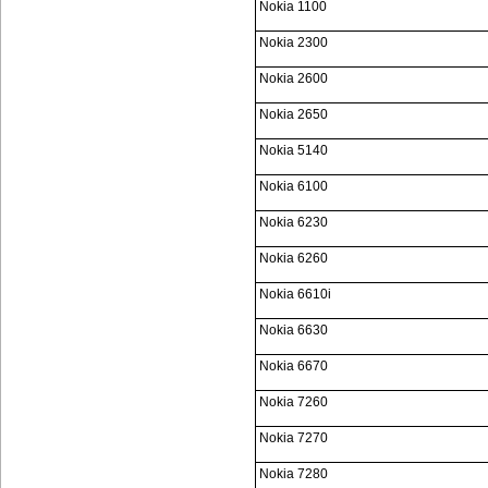
Nokia 1100
Nokia 2300
Nokia 2600
Nokia 2650
Nokia 5140
Nokia 6100
Nokia 6230
Nokia 6260
Nokia 6610i
Nokia 6630
Nokia 6670
Nokia 7260
Nokia 7270
Nokia 7280