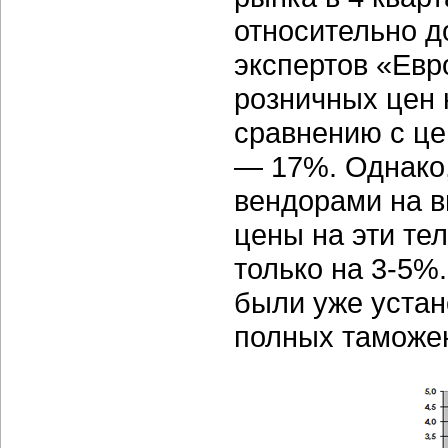
относительно д
экспертов «Евр
розничных цен 
сравнению с це
— 17%. Однако,
вендорами на 
цены на эти те
только на
3-5%.
были уже устан
полных таможе