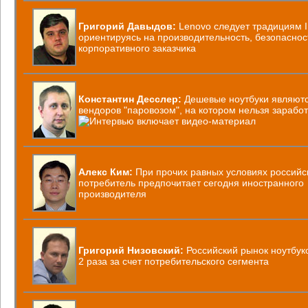
Григорий Давыдов:
Lenovo следует традициям 
ориентируясь на производительность, безопаснос
корпоративного заказчика
Константин Десслер:
Дешевые ноутбуки являютс
вендоров "паровозом", на котором нельзя заработ
Алекс Ким:
При прочих равных условиях российс
потребитель предпочитает сегодня иностранного
производителя
Григорий Низовский:
Российский рынок ноутбук
2 раза за счет потребительского сегмента