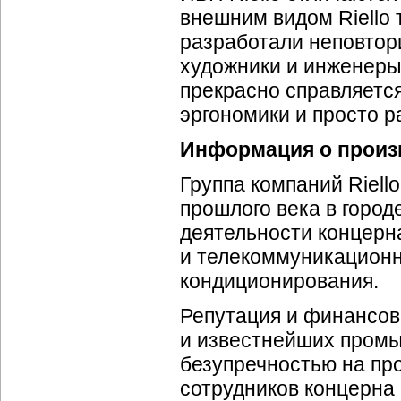
внешним видом Riello 
разработали неповтор
художники и инженеры
прекрасно справляетс
эргономики и просто ра
Информация о произ
Группа компаний Riello
прошлого века в город
деятельности концерн
и телекоммуникационн
кондиционирования.
Репутация и финансов
и известнейших промы
безупречностью на про
сотрудников концерна 