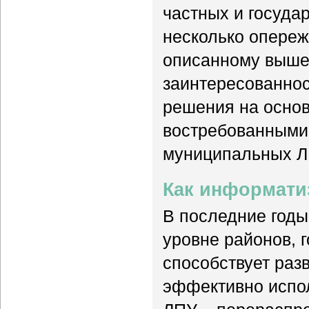
частных и госуда
несколько опереж
описанному выше 
заинтересованнос
решения на основ
востребованными 
муниципальных ЛП
Как информати
В последние годы
уровне районов, 
способствует раз
эффективно испол