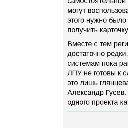
самостоятельной 
могут воспользов
этого нужно было 
получить карточку
Вместе с тем рег
достаточно редки,
системам пока ра
ЛПУ не готовы к 
это лишь глянцев
Александр Гусев.
одного проекта к