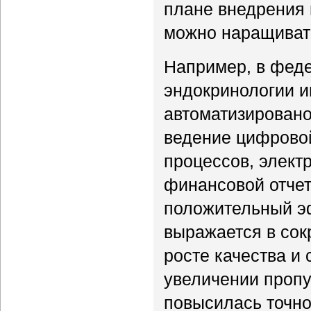
плане внедрения 
можно наращиват
Например, в феде
эндокринологии и
автоматизировано
ведение цифровой
процессов, элект
финансовой отчет
положительный э
выражается в сок
росте качества и
увеличении пропу
повысилась точно