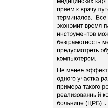
медицинских карт)
прием к врачу пу
терминалов. Все 
экономит время п
инструментов мож
безграмотность м
предусмотреть об
компьютером.
Не менее эффект
одного участка ра
примера такого р
реализованный ко
больнице (ЦРБ) г.