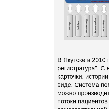
В Якутске в 2010
регистратура". С
карточки, истори
виде. Система по
можно производит
потоки пациентов