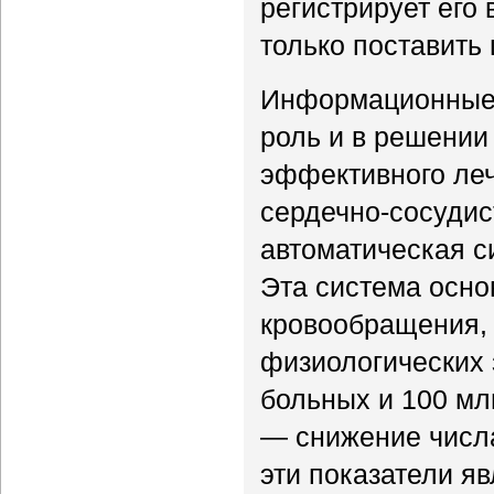
регистрирует его 
только поставить 
Информационные 
роль и в решении
эффективного леч
сердечно-сосудис
автоматическая с
Эта система осно
кровообращения, 
физиологических 
больных и 100 мл
— снижение числа
эти показатели я