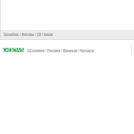
Техноблог
|
Форумы
|
ТВ
|
Архив
Об издании
|
Реклама
|
Вакансии
|
Контакты