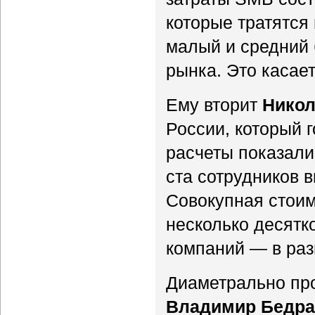
которые тратятся
малый и средний 
рынка. Это касае
Ему вторит
Никол
России, который 
расчеты показали
ста сотрудников 
Совокупная стоим
несколько десятк
компаний — в раз
Диаметрально пр
Владимир Бедра