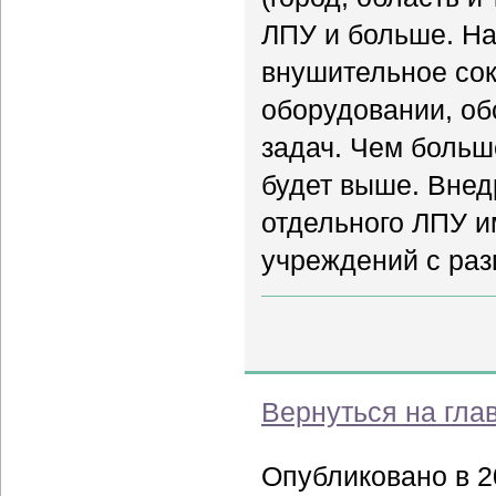
ЛПУ и больше. На
внушительное сок
оборудовании, о
задач. Чем больш
будет выше. Вне
отдельного ЛПУ и
учреждений с раз
Вернуться на гла
Опубликовано в 20