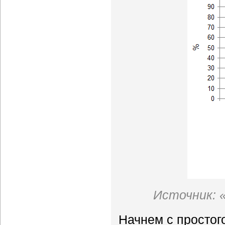
Источник: 
Начнем с простого