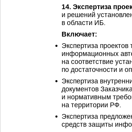
14. Экспертиза прое
и решений установлен
в области ИБ.
Включает:
Экспертиза проектов
информационных авт
на соответствие уста
по достаточности и 
Экспертиза внутренн
документов Заказчика
и нормативным требо
на территории РФ.
Экспертиза предложе
средств защиты инфо