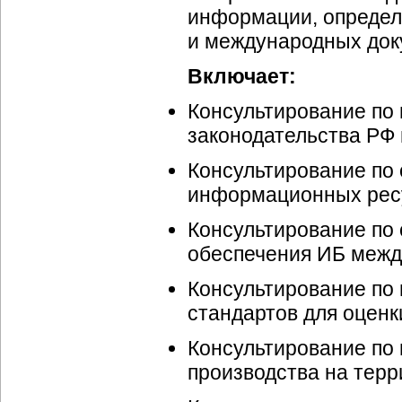
информации, определ
и международных док
Включает:
Консультирование по
законодательства РФ 
Консультирование по
информационных рес
Консультирование по
обеспечения ИБ межд
Консультирование по
стандартов для оценк
Консультирование по
производства на терр