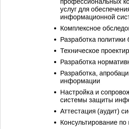
профессиональных ко
услуг для обеспечен
информационной сис
Комплексное обслед
Разработка политики 
Техническое проекти
Разработка норматив
Разработка, апробаци
информации
Настройка и сопрово
системы защиты инф
Аттестация (аудит) 
Консультирование по