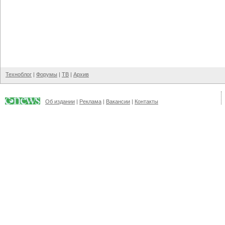
Техноблог
|
Форумы
|
ТВ
|
Архив
Об издании
|
Реклама
|
Вакансии
|
Контакты