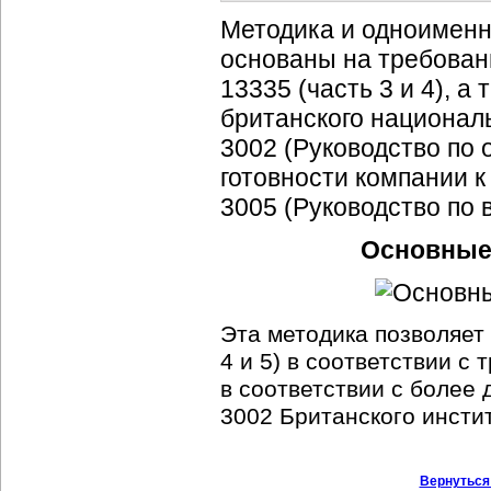
Методика и одноименн
основаны на требован
13335 (часть 3 и 4), 
британского националь
3002 (Руководство по 
готовности компании к
3005 (Руководство по 
Основные 
Эта методика позволяет
4 и 5) в соответствии с
в соответствии с более
3002 Британского инсти
Вернуться