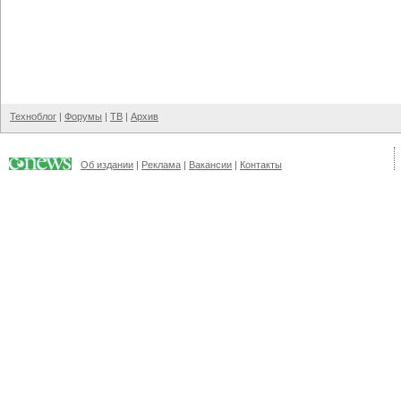
Техноблог
|
Форумы
|
ТВ
|
Архив
Об издании
|
Реклама
|
Вакансии
|
Контакты