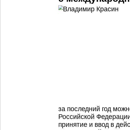
за последний год мож
Российской Федерации
принятие и ввод в дей