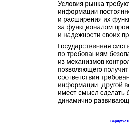
Условия рынка требую
информации постоянно
и расширения их функ
за функционалом прои
и надежности своих пр
Государственная сис
по требованиям безоп
из механизмов контро
позволяющего получить
соответствия требова
информации. Другой во
имеет смысл сделать 
динамично развивающ
Вернуться