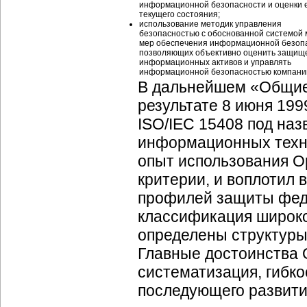
информационной безопасности и оценки 
текущего состояния;
использование методик управления
безопасностью с обоснованной системой 
мер обеспечения информационной безопа
позволяющих объективно оценить защищ
информационных активов и управлять
информационной безопасностью компани
В дальнейшем «Общие 
результате 8 июня 19
ISO/IEC 15408 под на
информационных техно
опыт использования О
критерии, и воплотил
профилей защиты фед
классификация широко
определены структуры
Главные достоинства 
систематизация, гибко
последующего развити