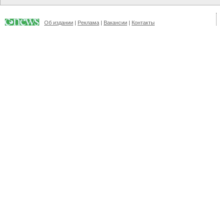
Об издании
|
Реклама
|
Вакансии
|
Контакты