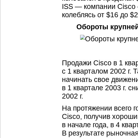
ISS — компании Cisco
колеблясь от $16 до $2
Обороты крупнейш
Продажи Cisco в 1 ква
с 1 кварталом 2002 г.
начинать свое движени
в 1 квартале 2003 г. 
2002 г.
На протяжении всего г
Cisco, получив хороши
в начале года, в 4 ква
В результате рыночная