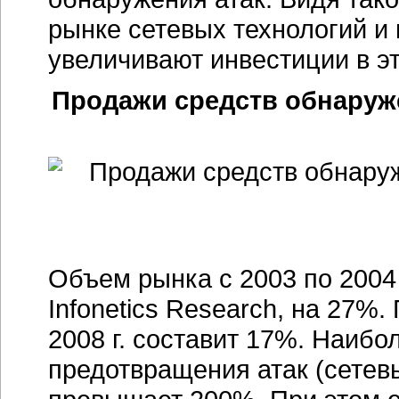
рынке сетевых технологий 
увеличивают инвестиции в э
Продажи средств обнаруже
Объем рынка с 2003 по 2004 
Infonetics Research, на 27%
2008 г. составит 17%. Наибо
предотвращения атак (сетев