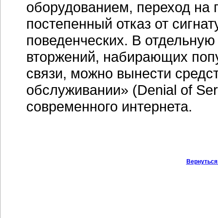
оборудованием, переход на
постепенный отказ от сигна
поведенческих. В отдельную
вторжений, набирающих попу
связи, можно вынести средст
обслуживании» (Denial of Se
современного интернета.
Вернуться