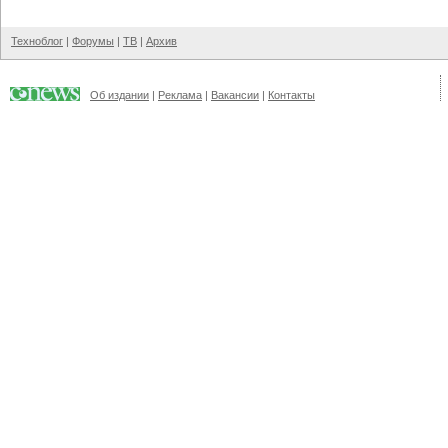
Техноблог
|
Форумы
|
ТВ
|
Архив
Об издании
|
Реклама
|
Вакансии
|
Контакты