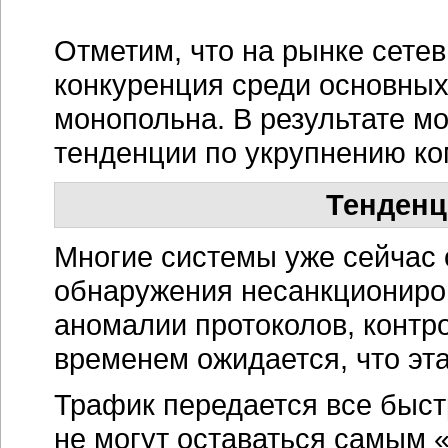
Отметим, что на рынке сете
конкуренция среди основных
монопольна. В результате м
тенденции по укрупнению ко
Тенденц
Многие системы уже сейчас
обнаружения несанкциониро
аномалии протоколов, контро
временем ожидается, что эта
Трафик передается все быст
не могут оставаться самым 