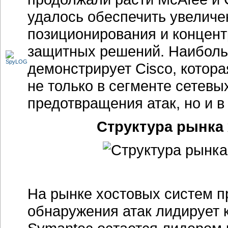
удалось обеспечить увеличен
позиционирования и концен
защитных решений. Наибольш
демонстрирует Cisco, котор
не только в сегменте сетевы
предотвращения атак, но и в
Структура рынка 
На рынке хостовых систем п
обнаружения атак лидирует 