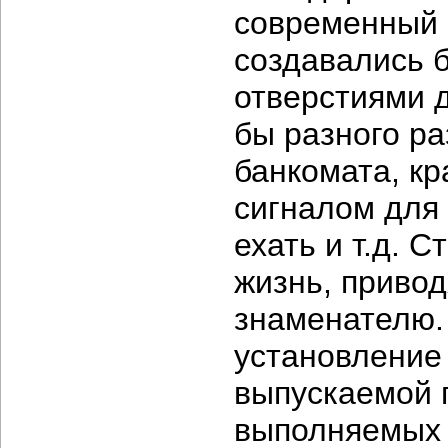
современный м
создавались 
отверстиями 
бы разного ра
банкомата, кр
сигналом для 
ехать и т.д. 
жизнь, привод
знаменателю.
установление
выпускаемой 
выполняемых 