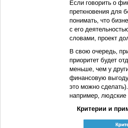
Если говорить о фи
преткновения для б
понимать, что бизн
с его деятельностью
словами, проект д
В свою очередь, пр
приоритет будет отд
меньше, чем у други
финансовую выгоду 
это можно сделать)
например, людские
Критерии и при