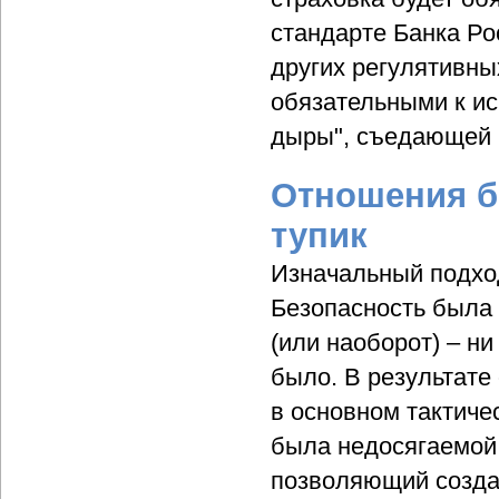
стандарте Банка Ро
других регулятивны
обязательными к ис
дыры", съедающей в
Отношения б
тупик
Изначальный подхо
Безопасность была 
(или наоборот) – ни
было. В результате
в основном тактиче
была недосягаемой 
позволяющий созда