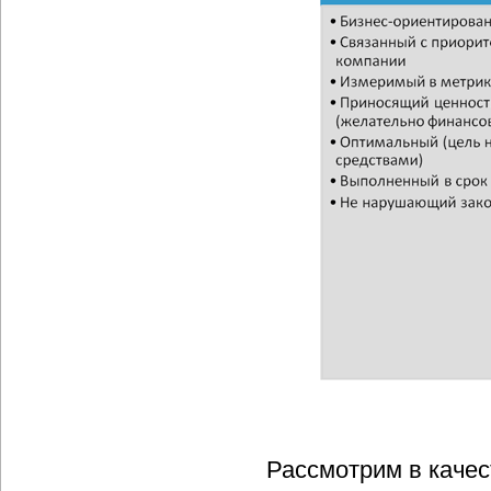
Рассмотрим в каче