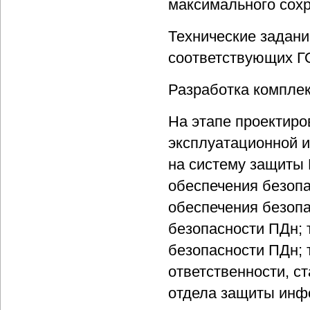
максимального сох
Технические задани
соответствующих Г
Разработка компле
На этапе проектиро
эксплуатационной 
на систему защиты
обеспечения безопа
обеспечения безопа
безопасности ПДн; 
безопасности ПДн; 
ответственности, с
отдела защиты инф