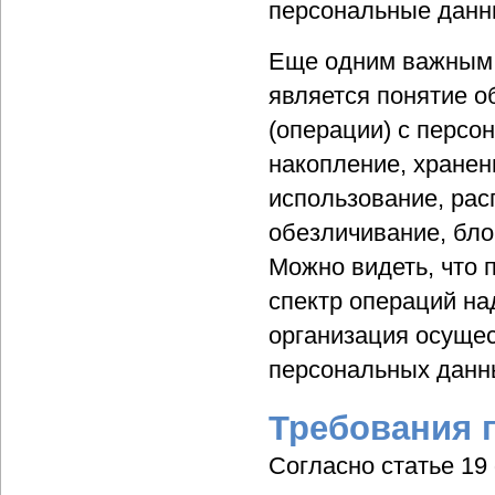
персональные данны
Еще одним важным 
является понятие о
(операции) с персо
накопление, хранен
использование, рас
обезличивание, бло
Можно видеть, что 
спектр операций на
организация осущес
персональных данны
Требования 
Согласно статье 19