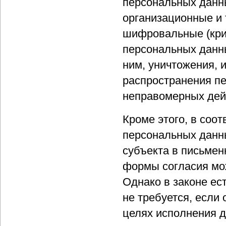
персональных данн
организационные и 
шифровальные (кри
персональных данны
ним, уничтожения, 
распространения пе
неправомерных дей
Кроме этого, в соо
персональных данны
субъекта в письмен
формы согласия мо
Однако в законе ест
не требуется, если
целях исполнения д