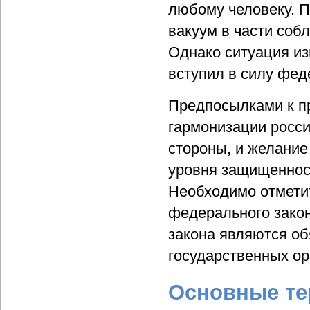
любому человеку. 
вакуум в части соб
Однако ситуация из
вступил в силу фед
Предпосылками к п
гармонизации росси
стороны, и желани
уровня защищенност
Необходимо отметит
федерального закон
закона являются об
государственных ор
Основные те