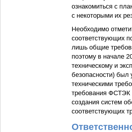
ознакомиться с пла
с некоторыми их ре
Необходимо отметит
соответствующих п
лишь общие требов
поэтому в начале 
техническому и экс
безопасности) был 
техническими треб
требования ФСТЭК 
создания систем об
соответствующих т
Ответственн