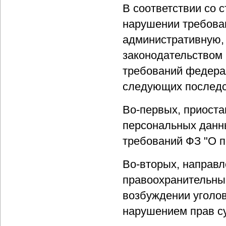
В соответствии со 
нарушении требован
административную,
законодательством 
требований федерал
следующих последс
Во-первых, приост
персональных данн
требований ФЗ "О 
Во-вторых, направл
правоохранительны
возбуждении уголов
нарушением прав с