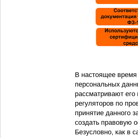
В настоящее время
персональных данны
рассматривают его 
регуляторов по про
принятие данного з
создать правовую 
Безусловно, как в с