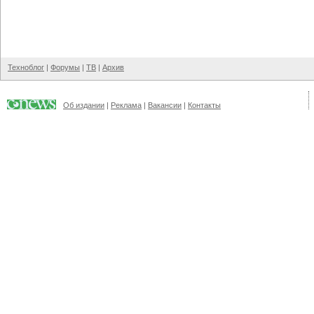
Техноблог
|
Форумы
|
ТВ
|
Архив
Об издании
|
Реклама
|
Вакансии
|
Контакты