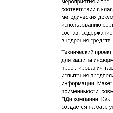
мероприятия и треб
соответствии с кла
методических доку
использованию сер
состав, содержание
внедрения средств
Технический проект
для защиты информ
проектирования так
испытания предпол
информации. Макет
применимости, сов
ПДн компании. Как
создается на базе 