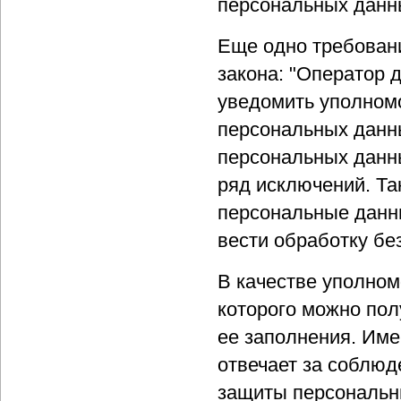
персональных данн
Еще одно требован
закона: "Оператор 
уведомить уполномо
персональных данн
персональных данны
ряд исключений. Та
персональные данны
вести обработку бе
В качестве уполном
которого можно по
ее заполнения. Име
отвечает за соблюд
защиты персональн